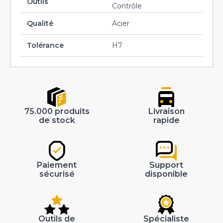
Outils
Contrôle
Qualité
Acier
Tolérance
H7
75.000 produits
Livraison
de stock
rapide
Paiement
Support
sécurisé
disponible
Outils de
Spécialiste