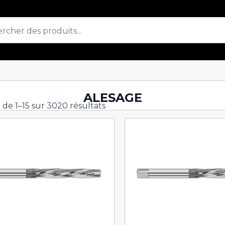
ALESAGE
 de 1–15 sur 3020 résultats