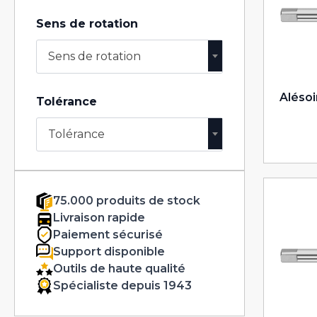
Sens de rotation
Sens de rotation
Alésoi
Tolérance
Tolérance
75.000 produits de stock
Livraison rapide
Paiement sécurisé
Support disponible
Outils de haute qualité
Spécialiste depuis 1943