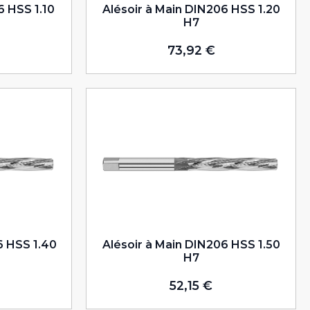
6 HSS 1.10
Alésoir à Main DIN206 HSS 1.20
H7
73,92
€
6 HSS 1.40
Alésoir à Main DIN206 HSS 1.50
H7
52,15
€