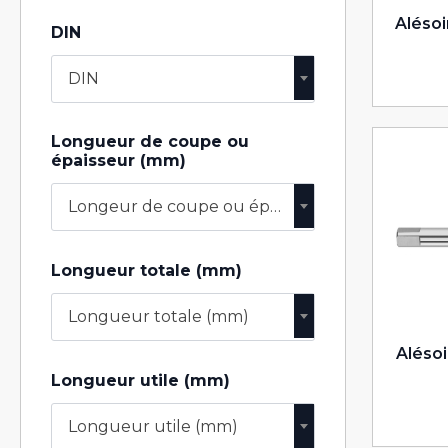
Alésoi
DIN
DIN
Longueur de coupe ou
épaisseur (mm)
Longeur de coupe ou épaisseur (mm)
Longueur totale (mm)
Longueur totale (mm)
Alésoi
Longueur utile (mm)
Longueur utile (mm)