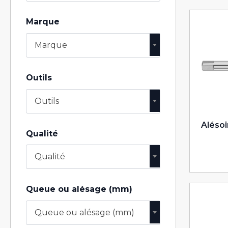
Marque
Marque
Outils
Outils
Alésoi
Qualité
Qualité
Queue ou alésage (mm)
Queue ou alésage (mm)