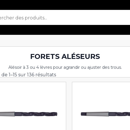
FORETS ALÉSEURS
Alésoir à 3 ou 4 lèvres pour agrandir ou ajuster des trous.
 de 1–15 sur 136 résultats