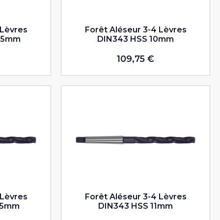
 Lèvres
Forêt Aléseur 3-4 Lèvres
,75mm
DIN343 HSS 10mm
109,75
€
 Lèvres
Forêt Aléseur 3-4 Lèvres
,75mm
DIN343 HSS 11mm