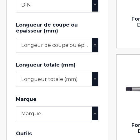
DIN
For
Longueur de coupe ou
épaisseur (mm)
Longeur de coupe ou épaisseur (mm)
Longueur totale (mm)
Longueur totale (mm)
Marque
Marque
For
Outils