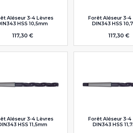
êt Aléseur 3-4 Lèvres
Forêt Aléseur 3-4
DIN343 HSS 10,5mm
DIN343 HSS 10
117,30
€
117,30
€
êt Aléseur 3-4 Lèvres
Forêt Aléseur 3-4
DIN343 HSS 11,5mm
DIN343 HSS 11