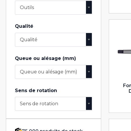
Outils
Qualité
Qualité
Queue ou alésage (mm)
Queue ou alésage (mm)
For
Sens de rotation
Sens de rotation