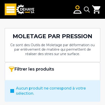
Search
for:
MOLETAGE PAR PRESSION
Ce sont des Outils de Moletage par déformation ou
par enlèvement de matière qui permettent de
réaliser des stries sur une surface.
Filtrer les produits
Aucun produit ne correspond à votre
sélection.