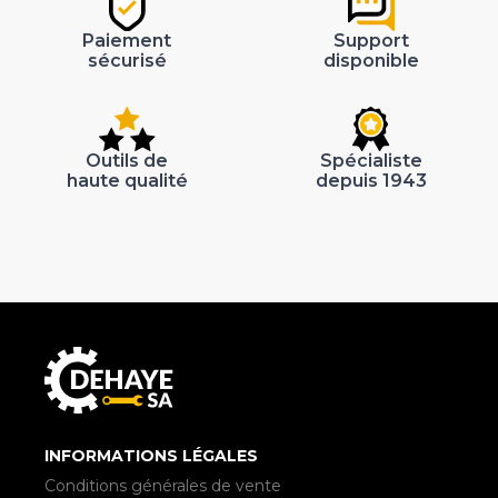
Paiement
Support
sécurisé
disponible
Outils de
Spécialiste
haute qualité
depuis 1943
INFORMATIONS LÉGALES
Conditions générales de vente