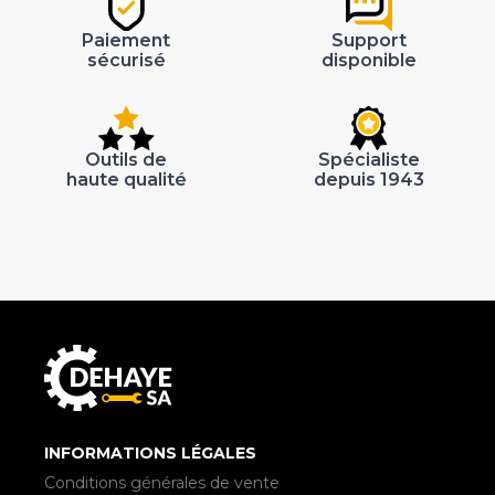
Paiement
Support
sécurisé
disponible
Outils de
Spécialiste
haute qualité
depuis 1943
INFORMATIONS LÉGALES
Conditions générales de vente