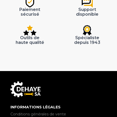
Paiement
Support
sécurisé
disponible
Outils de
Spécialiste
haute qualité
depuis 1943
INFORMATIONS LÉGALES
Conditions générales de vente