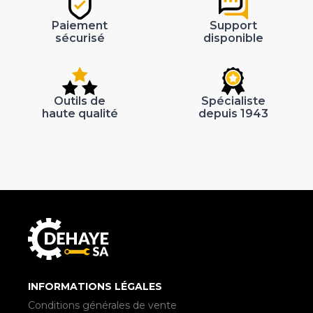
Paiement
Support
sécurisé
disponible
Outils de
Spécialiste
haute qualité
depuis 1943
INFORMATIONS LÉGALES
Conditions générales de vente