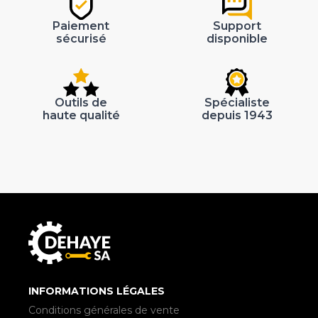
Paiement
Support
sécurisé
disponible
Outils de
Spécialiste
haute qualité
depuis 1943
INFORMATIONS LÉGALES
Conditions générales de vente