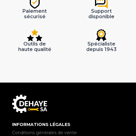
Paiement
Support
sécurisé
disponible
Outils de
Spécialiste
haute qualité
depuis 1943
INFORMATIONS LÉGALES
Conditions générales de vente