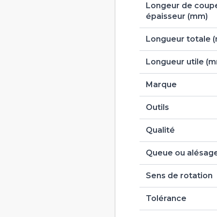
Longeur de coup
épaisseur (mm)
Longueur totale 
Longueur utile (
Marque
Outils
Qualité
Queue ou alésag
Sens de rotation
Tolérance