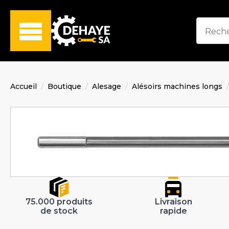
Accueil
Boutique
Alesage
Alésoirs machines longs
75.000 produits
Livraison
de stock
rapide