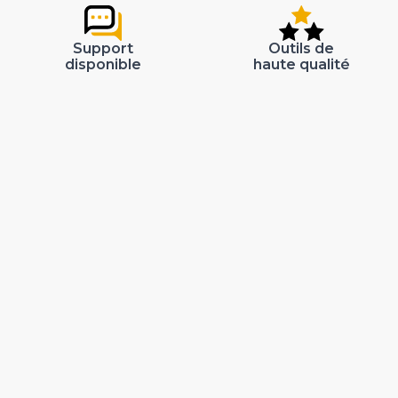
Support
Outils de
disponible
haute qualité