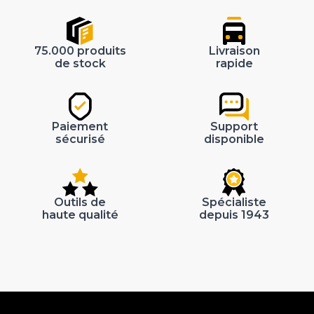
75.000 produits
Livraison
de stock
rapide
Paiement
Support
sécurisé
disponible
Outils de
Spécialiste
haute qualité
depuis 1943