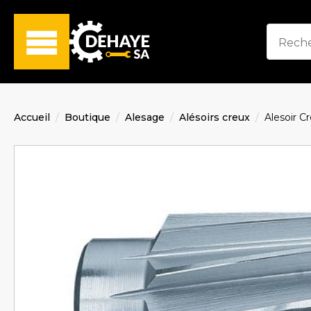
Accueil
Boutique
Alesage
Alésoirs creux
Alesoir 