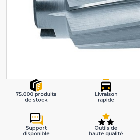
75.000 produits
Livraison
de stock
rapide
Support
Outils de
disponible
haute qualité