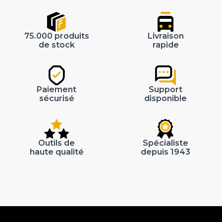
75.000 produits
Livraison
de stock
rapide
Paiement
Support
sécurisé
disponible
Outils de
Spécialiste
haute qualité
depuis 1943