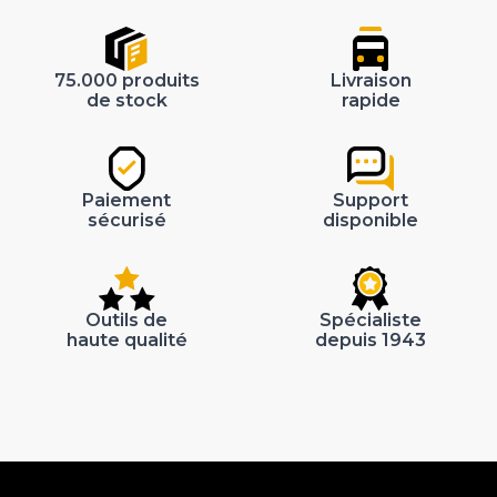
75.000 produits
Livraison
de stock
rapide
Paiement
Support
sécurisé
disponible
Outils de
Spécialiste
haute qualité
depuis 1943