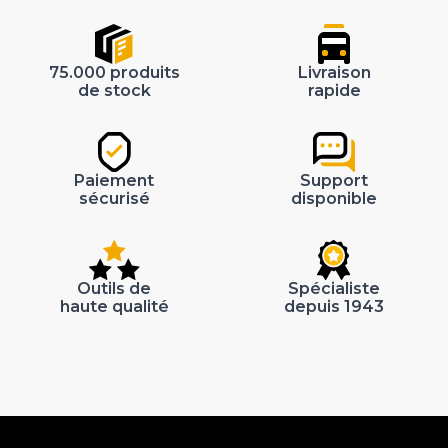
75.000 produits
Livraison
de stock
rapide
Paiement
Support
sécurisé
disponible
Outils de
Spécialiste
haute qualité
depuis 1943