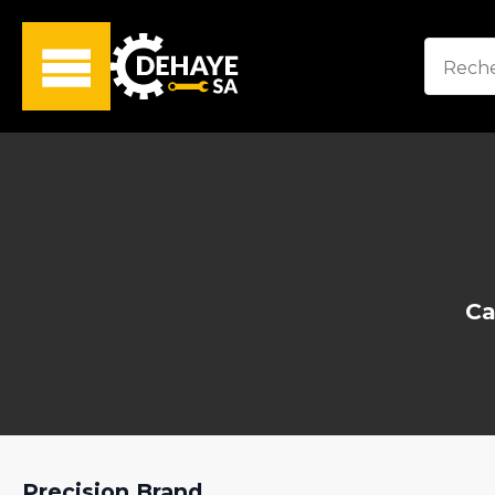
Ca
Precision Brand