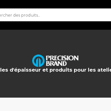
les d'épaisseur et produits pour les ateli