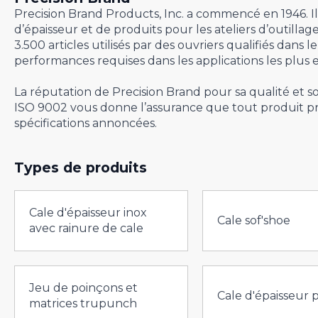
Precision Brand Products, Inc. a commencé en 1946. Il
d’épaisseur et de produits pour les ateliers d’outi
3.500 articles utilisés par des ouvriers qualifiés dans 
performances requises dans les applications les plus e
La réputation de Precision Brand pour sa qualité et son
ISO 9002 vous donne l’assurance que tout produit p
spécifications annoncées.
Types de produits
Cale d'épaisseur inox
Cale sof'shoe
avec rainure de cale
Jeu de poinçons et
Cale d'épaisseur 
matrices trupunch