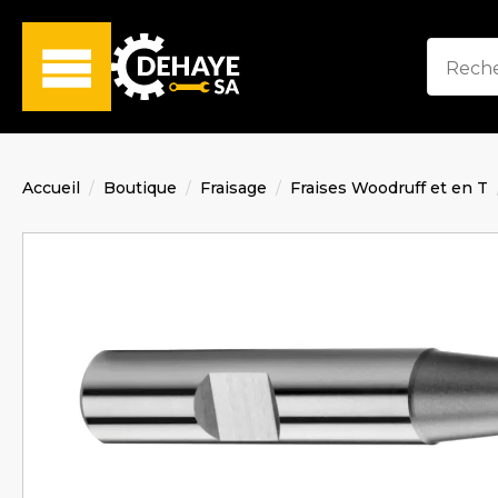
Accueil
Boutique
Fraisage
Fraises Woodruff et en T