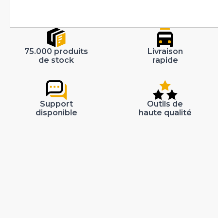
75.000 produits
Livraison
de stock
rapide
Support
Outils de
disponible
haute qualité