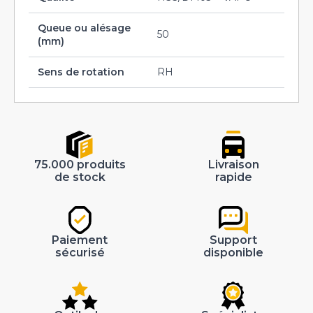
Queue ou alésage
50
(mm)
Sens de rotation
RH
75.000 produits
Livraison
de stock
rapide
Paiement
Support
sécurisé
disponible