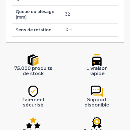
Queue ou alésage
32
(mm)
Sens de rotation
RH
75.000 produits
Livraison
de stock
rapide
Paiement
Support
sécurisé
disponible