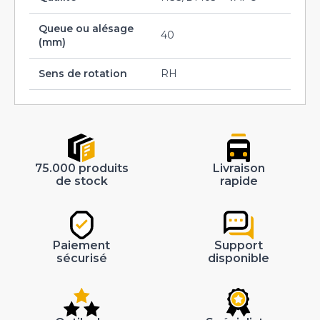
Queue ou alésage
40
(mm)
Sens de rotation
RH
75.000 produits
Livraison
de stock
rapide
Paiement
Support
sécurisé
disponible