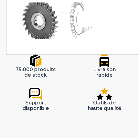
75.000 produits
Livraison
de stock
rapide
Support
Outils de
disponible
haute qualité