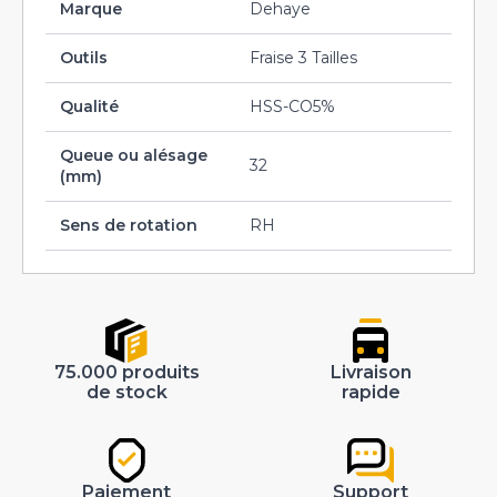
Marque
Dehaye
Outils
Fraise 3 Tailles
Qualité
HSS-CO5%
Queue ou alésage
32
(mm)
Sens de rotation
RH
75.000 produits
Livraison
de stock
rapide
Paiement
Support