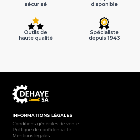
sécurisé
disponible
Outils de
Spécialiste
haute qualité
depuis 1943
INFORMATIONS LÉGALES
Conditions générales de vente
Politique de confidentialité
Mentions légales