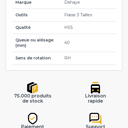
Marque
Dehaye
Outils
Fraise 3 Tailles
Qualité
HSS
Queue ou alésage
40
(mm)
Sens de rotation
RH
75.000 produits
Livraison
de stock
rapide
Paiement
Support