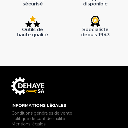
sécurisé
disponible
Outils de
Spécialiste
haute qualité
depuis 1943
INFORMATIONS LÉGALES
Conditions générales de vente
Politique de confidentialité
Mentions légales