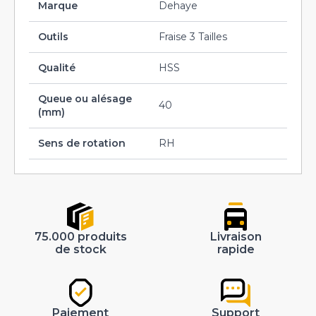
Marque
Dehaye
Outils
Fraise 3 Tailles
Qualité
HSS
Queue ou alésage
40
(mm)
Sens de rotation
RH
75.000 produits
Livraison
de stock
rapide
Paiement
Support