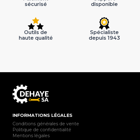
sécurisé
disponible
Outils de
Spécialiste
haute qualité
depuis 1943
INFORMATIONS LÉGALES
Conditions générales de vente
Politique de confidentialité
Mentions légales