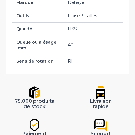
Marque
Dehaye
Outils
Fraise 3 Tailles
Qualité
HSS
Queue ou alésage
40
(mm)
Sens de rotation
RH
75.000 produits
Livraison
de stock
rapide
Paiement
Support