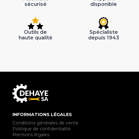
sécurisé
disponible
Outils de
Spécialiste
haute qualité
depuis 1943
INFORMATIONS LÉGALES
Conditions générales de vente
Politique de confidentialité
Mentions légales