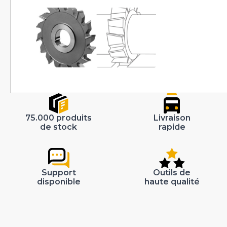
75.000 produits
Livraison
de stock
rapide
Support
Outils de
disponible
haute qualité