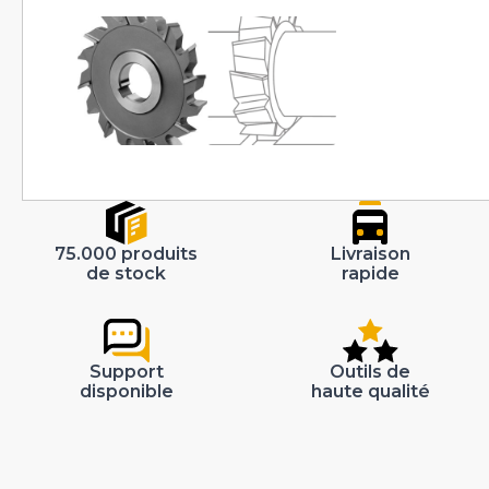
75.000 produits
Livraison
de stock
rapide
Support
Outils de
disponible
haute qualité