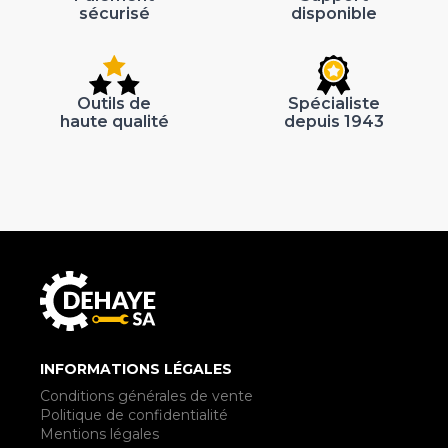
sécurisé
disponible
Outils de
Spécialiste
haute qualité
depuis 1943
INFORMATIONS LÉGALES
Conditions générales de vente
Politique de confidentialité
Mentions légales