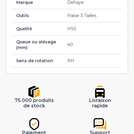
Marque
Dehaye
Outils
Fraise 3 Tailles
Qualité
HSS
Queue ou alésage
40
(mm)
Sens de rotation
RH
75.000 produits
Livraison
de stock
rapide
Paiement
Support