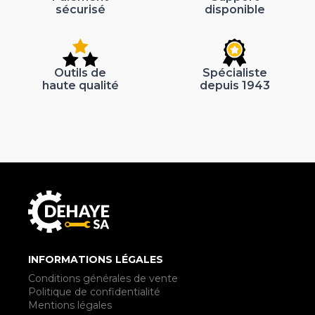
sécurisé
disponible
Outils de
Spécialiste
haute qualité
depuis 1943
INFORMATIONS LÉGALES
Conditions générales de vente
Politique de confidentialité
Mentions légales