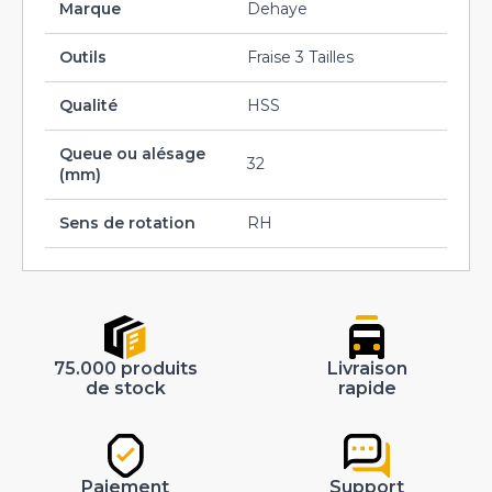
Marque
Dehaye
Outils
Fraise 3 Tailles
Qualité
HSS
Queue ou alésage
32
(mm)
Sens de rotation
RH
75.000 produits
Livraison
de stock
rapide
Paiement
Support