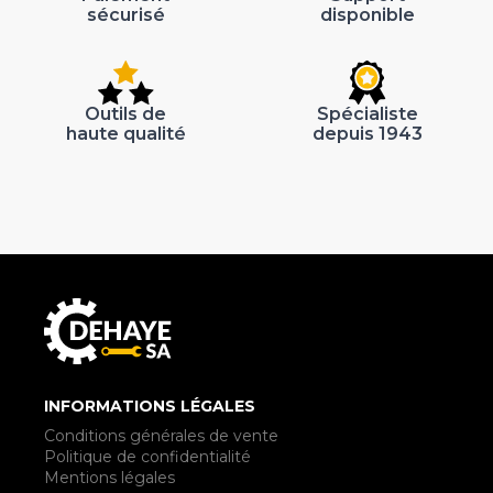
sécurisé
disponible
Outils de
Spécialiste
haute qualité
depuis 1943
INFORMATIONS LÉGALES
Conditions générales de vente
Politique de confidentialité
Mentions légales