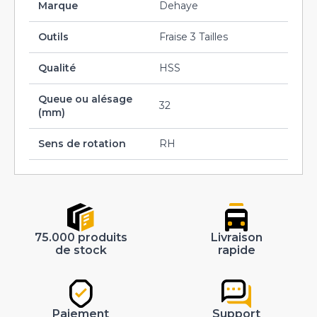
Marque
Dehaye
Outils
Fraise 3 Tailles
Qualité
HSS
Queue ou alésage
32
(mm)
Sens de rotation
RH
75.000 produits
Livraison
de stock
rapide
Paiement
Support