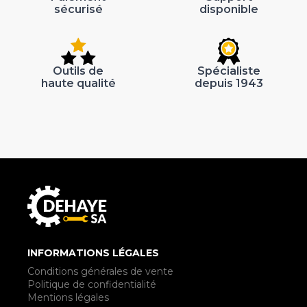
sécurisé
disponible
Outils de
Spécialiste
haute qualité
depuis 1943
INFORMATIONS LÉGALES
Conditions générales de vente
Politique de confidentialité
Mentions légales