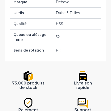
Marque
Dehaye
Outils
Fraise 3 Tailles
Qualité
HSS
Queue ou alésage
32
(mm)
Sens de rotation
RH
75.000 produits
Livraison
de stock
rapide
Paiement
Support