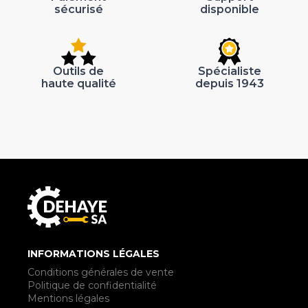
sécurisé
disponible
Outils de
Spécialiste
haute qualité
depuis 1943
INFORMATIONS LÉGALES
Conditions générales de vente
Politique de confidentialité
Mentions légales