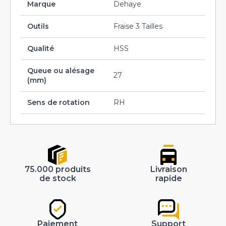
Marque
Dehaye
Outils
Fraise 3 Tailles
Qualité
HSS
Queue ou alésage
27
(mm)
Sens de rotation
RH
75.000 produits
Livraison
de stock
rapide
Paiement
Support