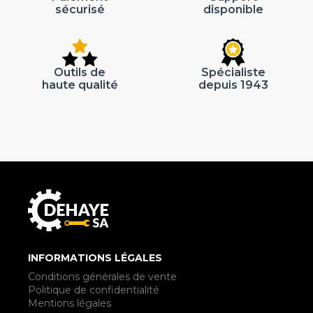
sécurisé
disponible
Outils de
Spécialiste
haute qualité
depuis 1943
INFORMATIONS LÉGALES
Conditions générales de vente
Politique de confidentialité
Mentions légales