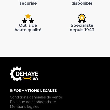
sécurisé
disponible
Outils de
Spécialiste
haute qualité
depuis 1943
INFORMATIONS LÉGALES
Conditions générales de vente
Politique de confidentialité
Mentions légales