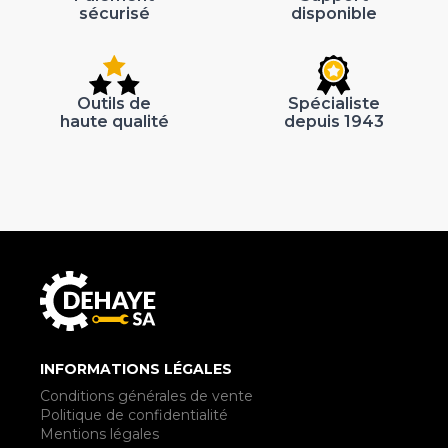
sécurisé
disponible
Outils de
Spécialiste
haute qualité
depuis 1943
INFORMATIONS LÉGALES
Conditions générales de vente
Politique de confidentialité
Mentions légales