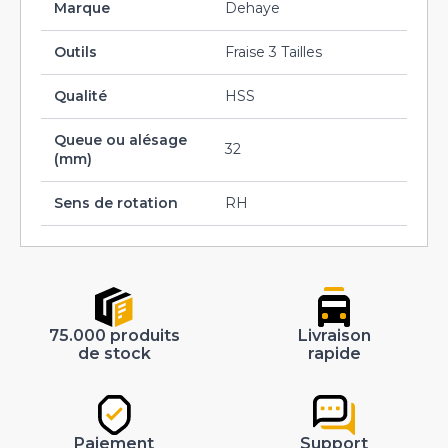
Marque
Dehaye
Outils
Fraise 3 Tailles
Qualité
HSS
Queue ou alésage
32
(mm)
Sens de rotation
RH
75.000 produits
Livraison
de stock
rapide
Paiement
Support