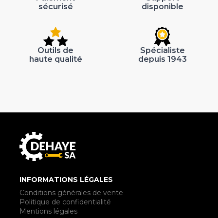
sécurisé
disponible
Outils de
Spécialiste
haute qualité
depuis 1943
INFORMATIONS LÉGALES
Conditions générales de vente
Politique de confidentialité
Mentions légales