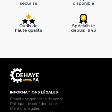
sécurisé
disponible
Outils de
Spécialiste
haute qualité
depuis 1943
INFORMATIONS LÉGALES
Conditions générales de vente
Politique de confidentialité
Mentions légales