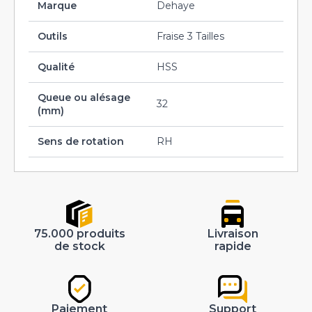
Marque
Dehaye
Outils
Fraise 3 Tailles
Qualité
HSS
Queue ou alésage
32
(mm)
Sens de rotation
RH
75.000 produits
Livraison
de stock
rapide
Paiement
Support