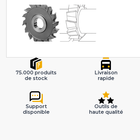
75.000 produits
Livraison
de stock
rapide
Support
Outils de
disponible
haute qualité