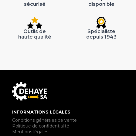
sécurisé
disponible
Outils de
Spécialiste
haute qualité
depuis 1943
INFORMATIONS LÉGALES
Conditions générales de vente
Politique de confidentialité
Mentions légales