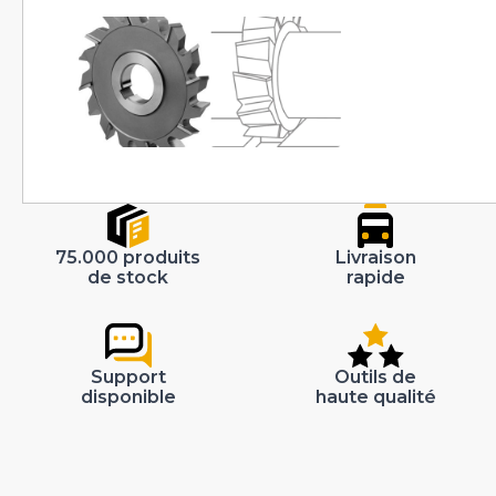
75.000 produits
Livraison
de stock
rapide
Support
Outils de
disponible
haute qualité