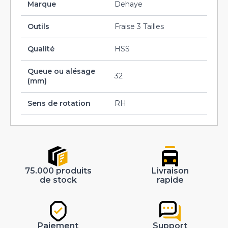
Marque
Dehaye
Outils
Fraise 3 Tailles
Qualité
HSS
Queue ou alésage
32
(mm)
Sens de rotation
RH
75.000 produits
Livraison
de stock
rapide
Paiement
Support