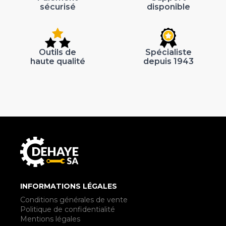
sécurisé
disponible
Outils de
Spécialiste
haute qualité
depuis 1943
INFORMATIONS LÉGALES
Conditions générales de vente
Politique de confidentialité
Mentions légales