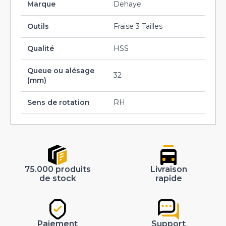
Marque
Dehaye
Outils
Fraise 3 Tailles
Qualité
HSS
Queue ou alésage
32
(mm)
Sens de rotation
RH
75.000 produits
Livraison
de stock
rapide
Paiement
Support