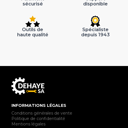
sécurisé
disponible
Outils de
Spécialiste
haute qualité
depuis 1943
INFORMATIONS LÉGALES
Conditions générales de vente
Politique de confidentialité
Mentions légales