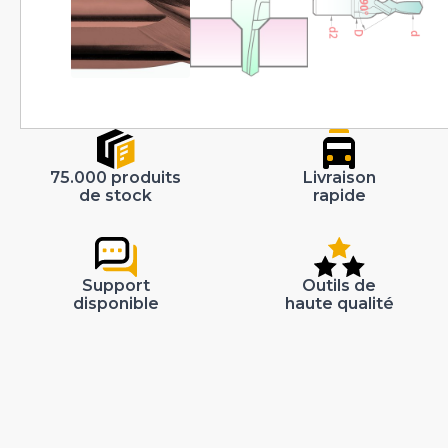
75.000 produits
Livraison
de stock
rapide
Support
Outils de
disponible
haute qualité