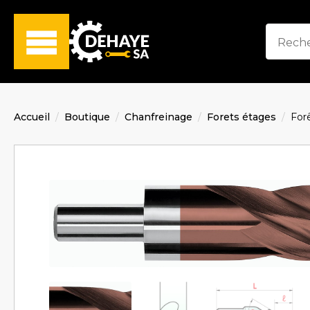
Accueil
Boutique
Chanfreinage
Forets étages
For