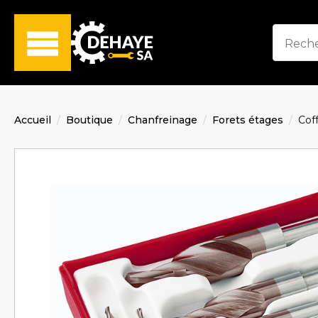
Accueil
Boutique
Chanfreinage
Forets étages
Cof