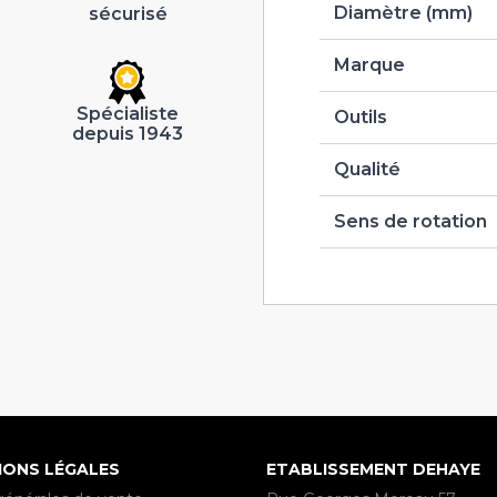
Diamètre (mm)
sécurisé
Marque
Spécialiste
Outils
depuis 1943
Qualité
Sens de rotation
IONS LÉGALES
ETABLISSEMENT DEHAYE