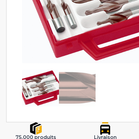
75.000 produits
Livraison