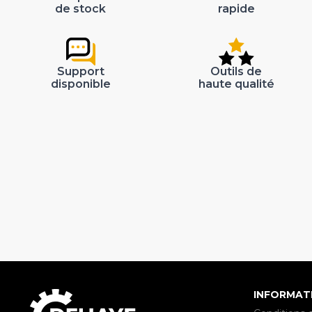
de stock
rapide
Support
Outils de
disponible
haute qualité
INFORMAT