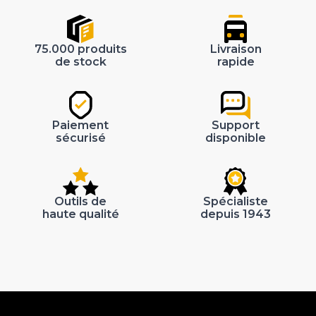
75.000 produits
Livraison
de stock
rapide
Paiement
Support
sécurisé
disponible
Outils de
Spécialiste
haute qualité
depuis 1943