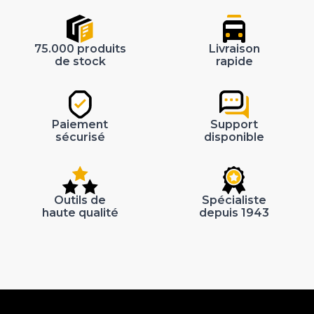
75.000 produits
Livraison
de stock
rapide
Paiement
Support
sécurisé
disponible
Outils de
Spécialiste
haute qualité
depuis 1943