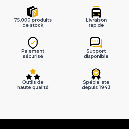
75.000 produits
Livraison
de stock
rapide
Paiement
Support
sécurisé
disponible
Outils de
Spécialiste
haute qualité
depuis 1943