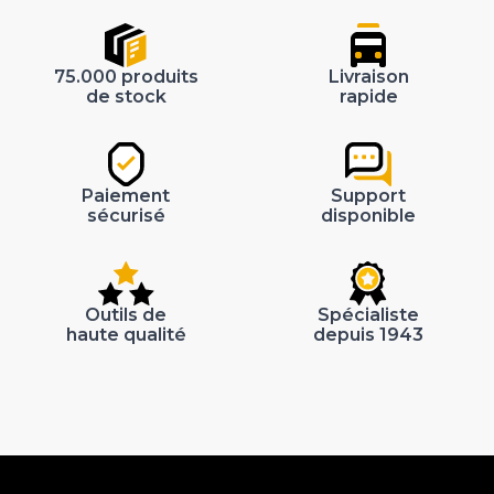
75.000 produits
Livraison
de stock
rapide
Paiement
Support
sécurisé
disponible
Outils de
Spécialiste
haute qualité
depuis 1943