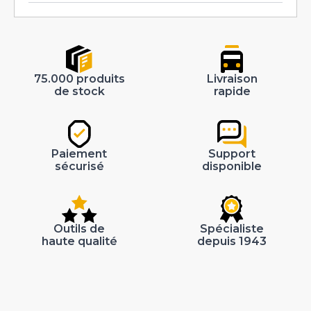
75.000 produits
Livraison
de stock
rapide
Paiement
Support
sécurisé
disponible
Outils de
Spécialiste
haute qualité
depuis 1943