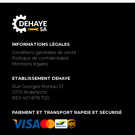
INFORMATIONS LÉGALES
Conditions générales de vente
Politique de confidentialité
Mentions légales
ETABLISSEMENT DEHAYE
Rue Georges Moreau 57
1070 Anderlecht
BE0 401 878 720
PAIEMENT ET TRANSPORT RAPIDE ET SÉCURISÉ